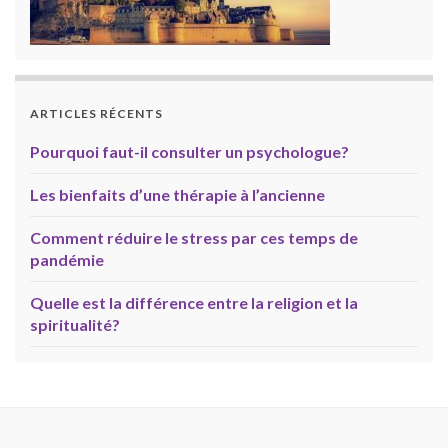
ARTICLES RÉCENTS
Pourquoi faut-il consulter un psychologue?
Les bienfaits d’une thérapie à l’ancienne
Comment réduire le stress par ces temps de
pandémie
Quelle est la différence entre la religion et la
spiritualité?