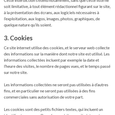
Cette interdiction s’étend notamment, sans que cette liste ne
soit limitative, à tout élément rédactionnel figurant sur le site,
à la présentation des écrans, aux logiciels nécessaires à
l’exploitation, aux logos, images, photos, graphiques, de
quelque nature qu’ils soient.
3. Cookies
Ce site internet utilise des cookies, et le serveur web collecte
des informations sur la manière dont notre site est utilisé. Les
informations collectées incluent par exemple la date et
l’heure des visites, le nombre de pages vues, et le temps passé
sur notre site.
Les informations collectées ne seront pas utilisées à d’autres
fins, et en particulier ne seront pas utilisées à des fins
commerciales sans autorisation de votre part.
Les cookies sont des petits fichiers textes, qui incluent un