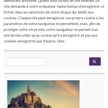
identifiant anonyme. Quand vous visitez un site internet, ce
site demande à votre ordinateur l’autorisation d’enregistrer ce
fichier dans un répertoire de votre disque dur dédié aux
cookies. Chaque site peut enregistrer son propre cookie si les
paramètres de votre navigateur le permettent, mais, afin de
protéger votre vie privée, votre navigateur ne permet à un
site de n’accéder qu’au cookie qu’il a enregistré, et pas aux
cookies enregistrés par d’autres sites.
Search for: