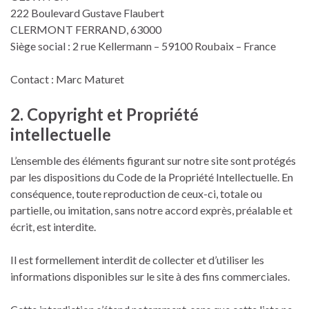
222 Boulevard Gustave Flaubert
CLERMONT FERRAND, 63000
Siège social : 2 rue Kellermann – 59100 Roubaix – France
Contact : Marc Maturet
2. Copyright et Propriété
intellectuelle
L’ensemble des éléments figurant sur notre site sont protégés
par les dispositions du Code de la Propriété Intellectuelle. En
conséquence, toute reproduction de ceux-ci, totale ou
partielle, ou imitation, sans notre accord exprès, préalable et
écrit, est interdite.
Il est formellement interdit de collecter et d’utiliser les
informations disponibles sur le site à des fins commerciales.